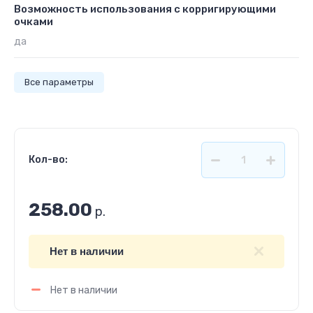
Возможность использования с корригирующими
очками
да
Все параметры
Кол-во:
258.00
р.
Нет в наличии
Нет в наличии