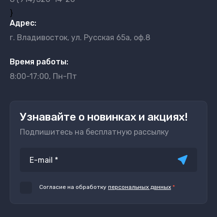
}
Адрес:
г. Владивосток, ул. Русская 65а, оф.8
Время работы:
8:00-17:00, Пн-Пт
Узнавайте о новинках и акциях!
Подпишитесь на бесплатную рассылку
Согласие на обработку
персональных данных
*