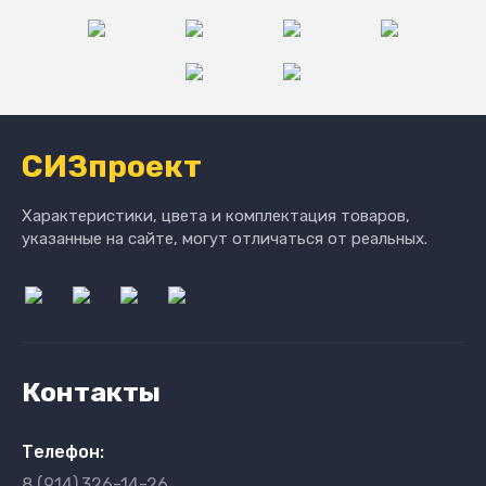
СИЗпроект
Характеристики, цвета и комплектация товаров,
указанные на сайте, могут отличаться от реальных.
Контакты
Телефон:
8 (914)
326-14-26