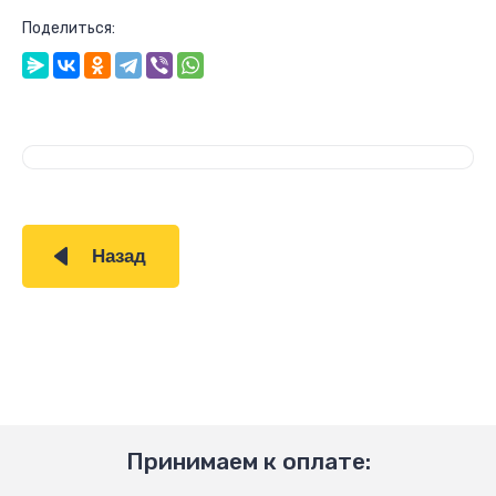
Поделиться:
Назад
Принимаем к оплате: