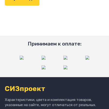
Принимаем к оплате:
СИЗпроект
Характеристики, цвета и комплектация товаров,
указанные на сайте, могут отличаться от реальных.