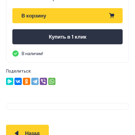
В корзину
Купить в 1 клик
В наличии!
Поделиться:
Назад