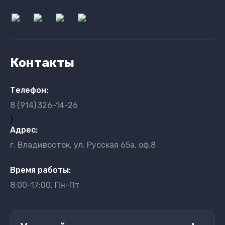
Контакты
Телефон:
8 (914)
326-14-26
}
Адрес:
г. Владивосток, ул. Русская 65а, оф.8
Время работы:
8:00-17:00, Пн-Пт