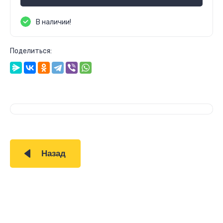
В наличии!
Поделиться:
Назад