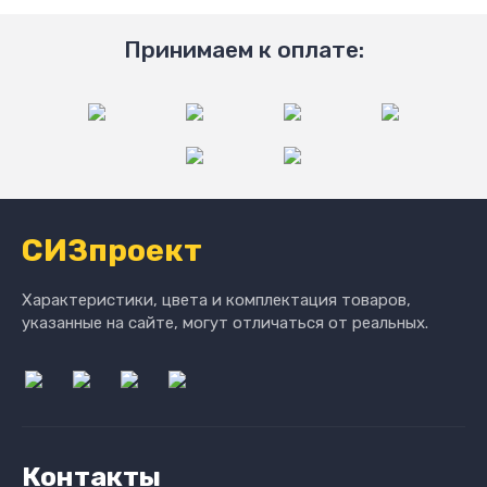
Принимаем к оплате:
СИЗпроект
Характеристики, цвета и комплектация товаров,
указанные на сайте, могут отличаться от реальных.
Контакты