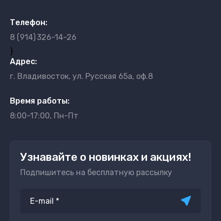
Телефон:
8 (914)
326-14-26
}
Адрес:
г. Владивосток, ул. Русская 65а, оф.8
Время работы:
8:00-17:00, Пн-Пт
Узнавайте о новинках и акциях!
Подпишитесь на бесплатную рассылку