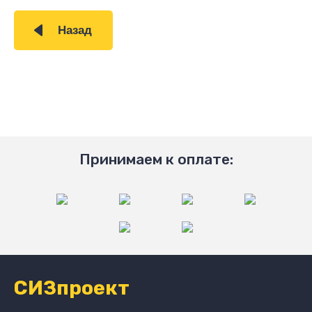
Назад
Принимаем к оплате:
СИЗпроект