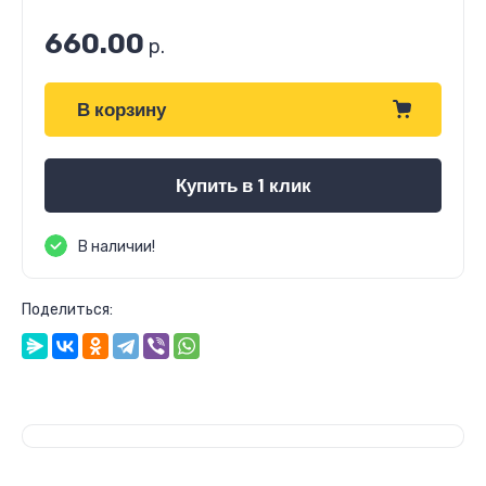
660.00
р.
В корзину
Купить в 1 клик
В наличии!
Поделиться: