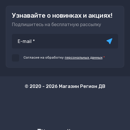
Узнавайте о новинках и акциях!
Подпишитесь на бесплатную рассылку
Согласие на обработку
персональных данных
*
© 2020 - 2026 Магазин Регион ДВ