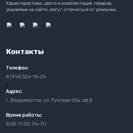
Характеристики, цвета и комплектация товаров,
указанные на сайте, могут отличаться от реальных.
Контакты
Телефон:
8 (914)
326-14-26
}
Адрес:
г. Владивосток, ул. Русская 65а, оф.8
Время работы:
8:00-17:00, Пн-Пт