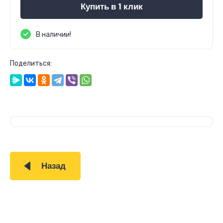
Купить в 1 клик
В наличии!
Поделиться:
Назад