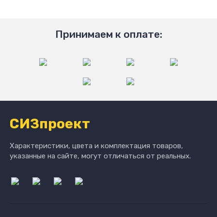
Принимаем к оплате:
СИЗпроект
Характеристики, цвета и комплектация товаров,
указанные на сайте, могут отличаться от реальных.