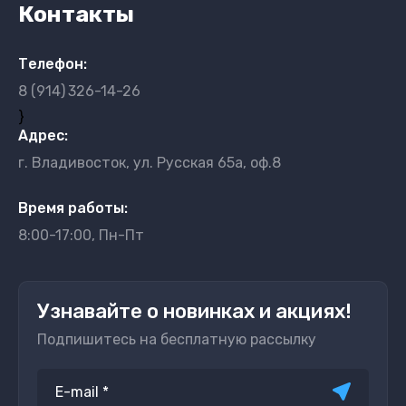
Контакты
Телефон:
8 (914)
326-14-26
}
Адрес:
г. Владивосток, ул. Русская 65а, оф.8
Время работы:
8:00-17:00, Пн-Пт
Узнавайте о новинках и акциях!
Подпишитесь на бесплатную рассылку