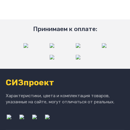
Принимаем к оплате:
СИЗпроект
Характеристики, цвета и комплектация товаров,
указанные на сайте, могут отличаться от реальных.