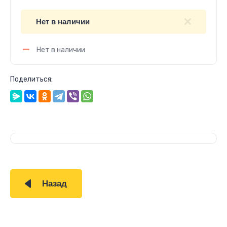
Нет в наличии
Нет в наличии
Поделиться:
Назад