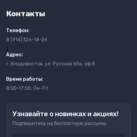
Контакты
Телефон:
8 (914)
326-14-26
}
Адрес:
г. Владивосток, ул. Русская 65а, оф.8
Время работы:
8:00-17:00, Пн-Пт
Узнавайте о новинках и акциях!
Подпишитесь на бесплатную рассылку