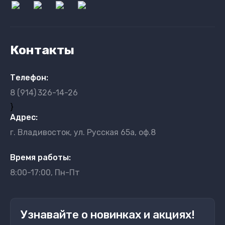
Контакты
Телефон:
8 (914)
326-14-26
}
Адрес:
г. Владивосток, ул. Русская 65а, оф.8
Время работы:
8:00-17:00, Пн-Пт
Узнавайте о новинках и акциях!