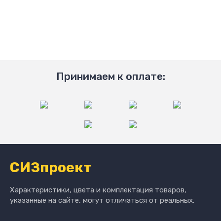
Принимаем к оплате:
СИЗпроект
Характеристики, цвета и комплектация товаров,
указанные на сайте, могут отличаться от реальных.