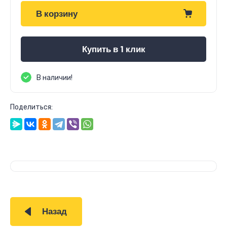
В корзину
Купить в 1 клик
В наличии!
Поделиться:
Назад